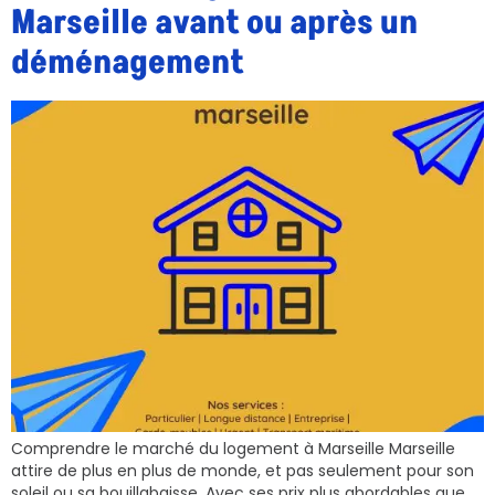
Marseille avant ou après un
déménagement
Comprendre le marché du logement à Marseille Marseille
attire de plus en plus de monde, et pas seulement pour son
soleil ou sa bouillabaisse. Avec ses prix plus abordables que