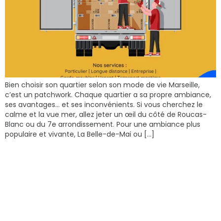
Bien choisir son quartier selon son mode de vie Marseille,
c’est un patchwork. Chaque quartier a sa propre ambiance,
ses avantages… et ses inconvénients. Si vous cherchez le
calme et la vue mer, allez jeter un œil du côté de Roucas-
Blanc ou du 7e arrondissement. Pour une ambiance plus
populaire et vivante, La Belle-de-Mai ou […]