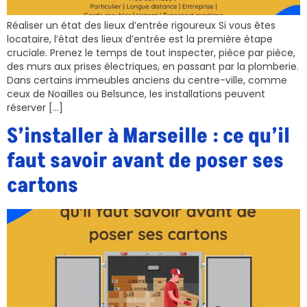
Réaliser un état des lieux d’entrée rigoureux Si vous êtes
locataire, l’état des lieux d’entrée est la première étape
cruciale. Prenez le temps de tout inspecter, pièce par pièce,
des murs aux prises électriques, en passant par la plomberie.
Dans certains immeubles anciens du centre-ville, comme
ceux de Noailles ou Belsunce, les installations peuvent
réserver […]
S’installer à Marseille : ce qu’il
faut savoir avant de poser ses
cartons