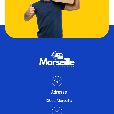
Adresse
13002 Marseille