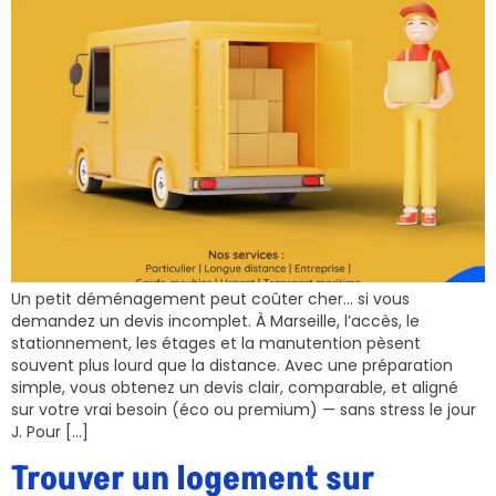
Un petit déménagement peut coûter cher… si vous
demandez un devis incomplet. À Marseille, l’accès, le
stationnement, les étages et la manutention pèsent
souvent plus lourd que la distance. Avec une préparation
simple, vous obtenez un devis clair, comparable, et aligné
sur votre vrai besoin (éco ou premium) — sans stress le jour
J. Pour […]
Trouver un logement sur