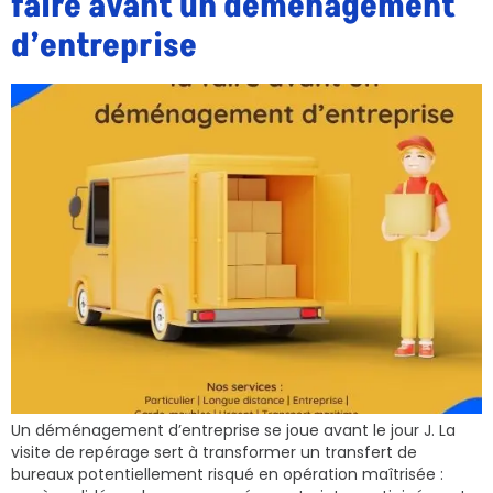
faire avant un déménagement
d’entreprise
Un déménagement d’entreprise se joue avant le jour J. La
visite de repérage sert à transformer un transfert de
bureaux potentiellement risqué en opération maîtrisée :