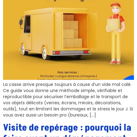
La casse arrive presque toujours à cause d’un vide mal calé.
Ce guide vous donne une méthode simple, vérifiable et
reproductible pour sécuriser l’emballage et le transport de
vos objets délicats (verres, écrans, miroirs, décorations,
outils), tout en limitant les dommages et le stress le jour J. Si
vous avez aussi un besoin pro (bureaux, […]
Visite de repérage : pourquoi la