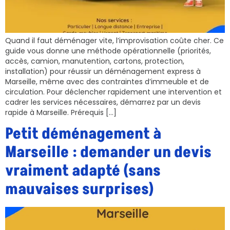
Quand il faut déménager vite, l’improvisation coûte cher. Ce
guide vous donne une méthode opérationnelle (priorités,
accès, camion, manutention, cartons, protection,
installation) pour réussir un déménagement express à
Marseille, même avec des contraintes d’immeuble et de
circulation. Pour déclencher rapidement une intervention et
cadrer les services nécessaires, démarrez par un devis
rapide à Marseille. Prérequis […]
Petit déménagement à
Marseille : demander un devis
vraiment adapté (sans
mauvaises surprises)