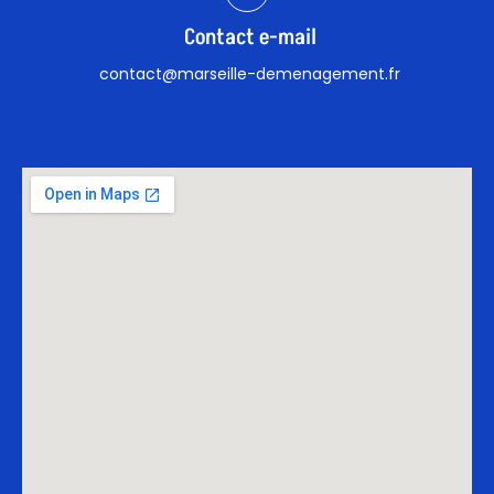
Contact e-mail
contact@marseille-demenagement.fr