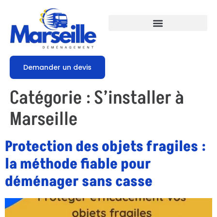
Demander un devis
Catégorie :
S’installer à
Marseille
Protection des objets fragiles :
la méthode fiable pour
déménager sans casse