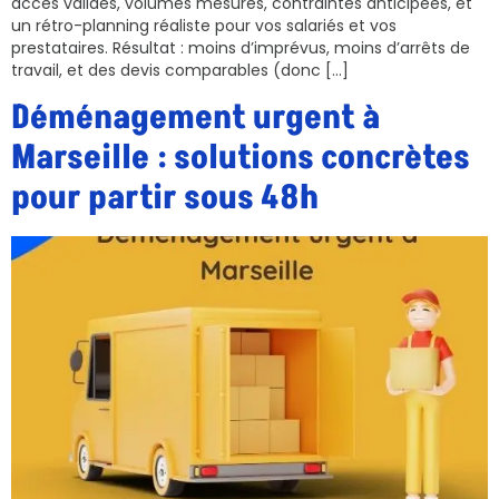
accès validés, volumes mesurés, contraintes anticipées, et
un rétro-planning réaliste pour vos salariés et vos
prestataires. Résultat : moins d’imprévus, moins d’arrêts de
travail, et des devis comparables (donc […]
Déménagement urgent à
Marseille : solutions concrètes
pour partir sous 48h