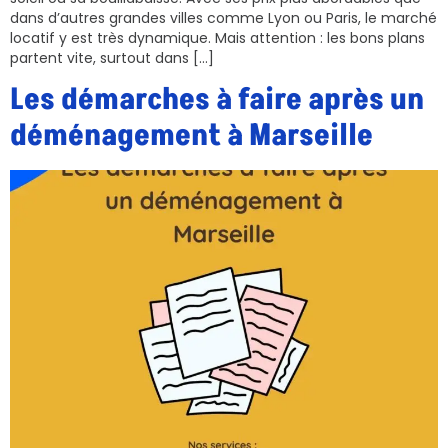
dans d’autres grandes villes comme Lyon ou Paris, le marché
locatif y est très dynamique. Mais attention : les bons plans
partent vite, surtout dans […]
Les démarches à faire après un
déménagement à Marseille