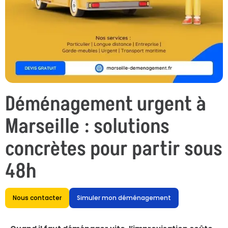
Déménagement urgent à
Marseille : solutions
concrètes pour partir sous
48h
Nous contacter
Simuler mon déménagement