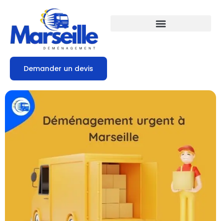
Demander un devis