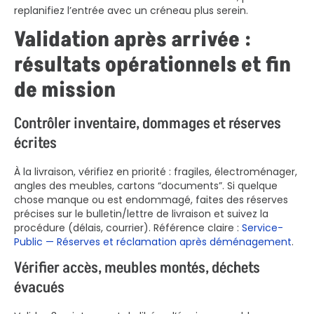
replanifiez l’entrée avec un créneau plus serein.
Validation après arrivée :
résultats opérationnels et fin
de mission
Contrôler inventaire, dommages et réserves
écrites
À la livraison, vérifiez en priorité : fragiles, électroménager,
angles des meubles, cartons “documents”. Si quelque
chose manque ou est endommagé, faites des réserves
précises sur le bulletin/lettre de livraison et suivez la
procédure (délais, courrier). Référence claire :
Service-
Public — Réserves et réclamation après déménagement
.
Vérifier accès, meubles montés, déchets
évacués