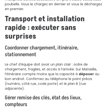
poubelle. Vous le chargez en dernier et vous le déchargez
en premier.
Transport et installation
rapide : exécuter sans
surprises
Coordonner chargement, itinéraire,
stationnement
Le chef d’équipe doit avoir un plan clair : ordre de
chargement, fragiles, et accès à l’arrivée. Sur Marseille,
l’itinéraire compte moins que la capacité à
déposer
au
bon endroit. Confirmez au téléphone le point précis
(numéro, côté rue, code porte) et le plan B (rue
adjacente).
Gérer remise des clés, état des lieux,
compteurs