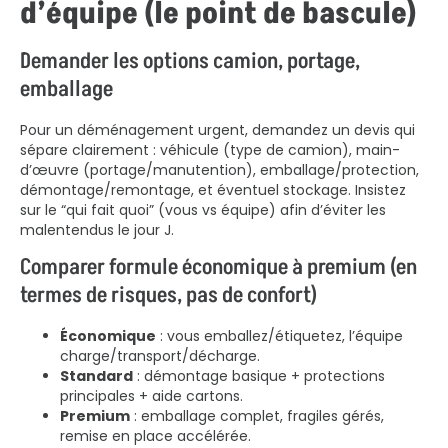
d’équipe (le point de bascule)
Demander les options camion, portage,
emballage
Pour un déménagement urgent, demandez un devis qui
sépare clairement : véhicule (type de camion), main-
d’œuvre (portage/manutention), emballage/protection,
démontage/remontage, et éventuel stockage. Insistez
sur le “qui fait quoi” (vous vs équipe) afin d’éviter les
malentendus le jour J.
Comparer formule économique à premium (en
termes de risques, pas de confort)
Économique
: vous emballez/étiquetez, l’équipe
charge/transport/décharge.
Standard
: démontage basique + protections
principales + aide cartons.
Premium
: emballage complet, fragiles gérés,
remise en place accélérée.