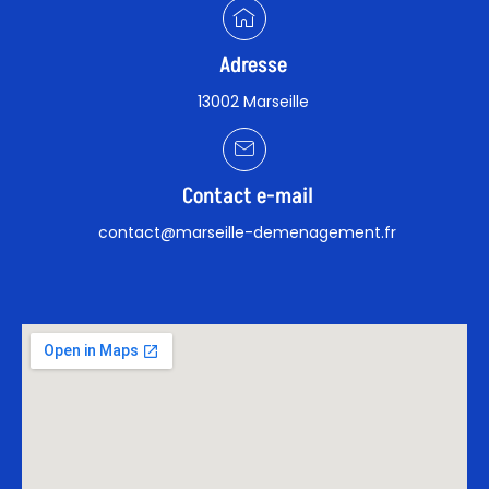
Adresse
13002 Marseille
Contact e-mail
contact@marseille-demenagement.fr