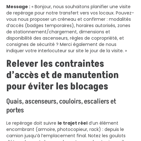
Message :
« Bonjour, nous souhaitons planifier une visite
de repérage pour notre transfert vers vos locaux. Pouvez-
vous nous proposer un créneau et confirmer : modalités
d’accès (badges temporaires), horaires autorisés, zones
de stationnement/chargement, dimensions et
disponibilité des ascenseurs, règles de copropriété, et
consignes de sécurité ? Merci également de nous
indiquer votre interlocuteur sur site le jour de la visite. »
Relever les contraintes
d’accès et de manutention
pour éviter les blocages
Quais, ascenseurs, couloirs, escaliers et
portes
Le repérage doit suivre
le trajet réel
d’un élément
encombrant (armoire, photocopieur, rack) : depuis le
camion jusqu’à l’emplacement final. Notez les goulots