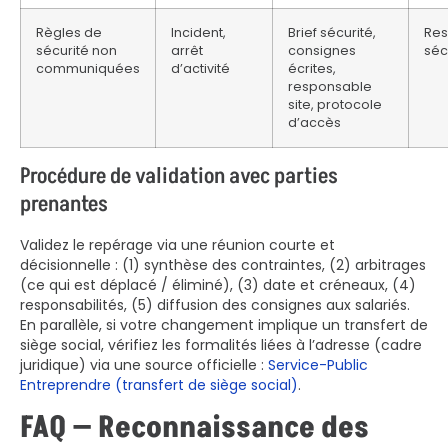
Règles de
Incident,
Brief sécurité,
Res
sécurité non
arrêt
consignes
séc
communiquées
d’activité
écrites,
responsable
site, protocole
d’accès
Procédure de validation avec parties
prenantes
Validez le repérage via une réunion courte et
décisionnelle : (1) synthèse des contraintes, (2) arbitrages
(ce qui est déplacé / éliminé), (3) date et créneaux, (4)
responsabilités, (5) diffusion des consignes aux salariés.
En parallèle, si votre changement implique un transfert de
siège social, vérifiez les formalités liées à l’adresse (cadre
juridique) via une source officielle :
Service-Public
Entreprendre (transfert de siège social)
.
FAQ — Reconnaissance des