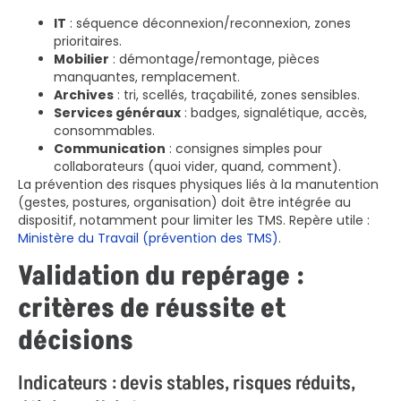
IT
: séquence déconnexion/reconnexion, zones
prioritaires.
Mobilier
: démontage/remontage, pièces
manquantes, remplacement.
Archives
: tri, scellés, traçabilité, zones sensibles.
Services généraux
: badges, signalétique, accès,
consommables.
Communication
: consignes simples pour
collaborateurs (quoi vider, quand, comment).
La prévention des risques physiques liés à la manutention
(gestes, postures, organisation) doit être intégrée au
dispositif, notamment pour limiter les TMS. Repère utile :
Ministère du Travail (prévention des TMS)
.
Validation du repérage :
critères de réussite et
décisions
Indicateurs : devis stables, risques réduits,