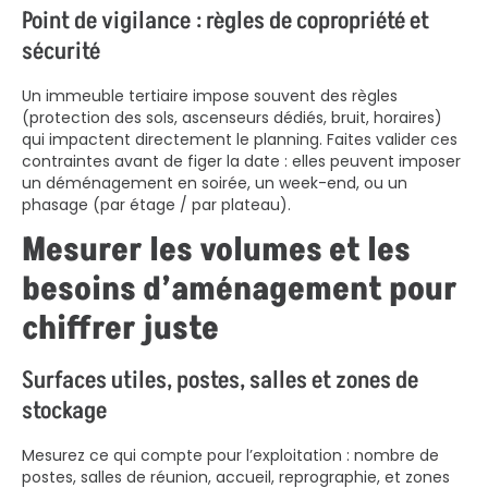
Point de vigilance : règles de copropriété et
sécurité
Un immeuble tertiaire impose souvent des règles
(protection des sols, ascenseurs dédiés, bruit, horaires)
qui impactent directement le planning. Faites valider ces
contraintes avant de figer la date : elles peuvent imposer
un déménagement en soirée, un week-end, ou un
phasage (par étage / par plateau).
Mesurer les volumes et les
besoins d’aménagement pour
chiffrer juste
Surfaces utiles, postes, salles et zones de
stockage
Mesurez ce qui compte pour l’exploitation : nombre de
postes, salles de réunion, accueil, reprographie, et zones