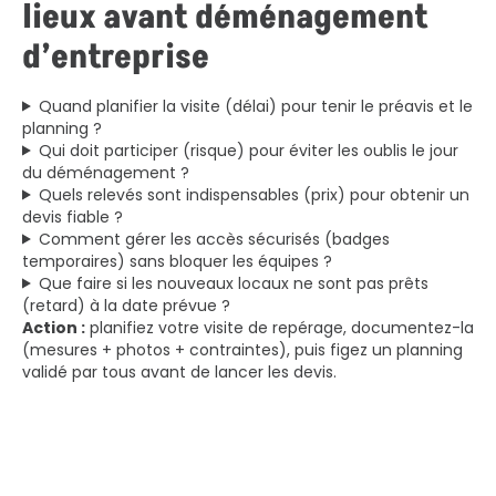
lieux avant déménagement
d’entreprise
Quand planifier la visite (délai) pour tenir le préavis et le
planning ?
Qui doit participer (risque) pour éviter les oublis le jour
du déménagement ?
Quels relevés sont indispensables (prix) pour obtenir un
devis fiable ?
Comment gérer les accès sécurisés (badges
temporaires) sans bloquer les équipes ?
Que faire si les nouveaux locaux ne sont pas prêts
(retard) à la date prévue ?
Action :
planifiez votre visite de repérage, documentez-la
(mesures + photos + contraintes), puis figez un planning
validé par tous avant de lancer les devis.