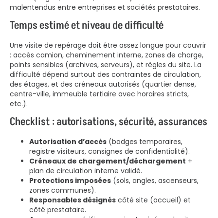
malentendus entre entreprises et sociétés prestataires.
Temps estimé et niveau de difficulté
Une visite de repérage doit être assez longue pour couvrir
: accès camion, cheminement interne, zones de charge,
points sensibles (archives, serveurs), et règles du site. La
difficulté dépend surtout des contraintes de circulation,
des étages, et des créneaux autorisés (quartier dense,
centre-ville, immeuble tertiaire avec horaires stricts,
etc.).
Checklist : autorisations, sécurité, assurances
Autorisation d’accès
(badges temporaires,
registre visiteurs, consignes de confidentialité).
Créneaux de chargement/déchargement
+
plan de circulation interne validé.
Protections imposées
(sols, angles, ascenseurs,
zones communes).
Responsables désignés
côté site (accueil) et
côté prestataire.