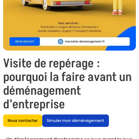
Visite de repérage :
pourquoi la faire avant un
déménagement
d’entreprise
Nous contacter
Simuler mon déménagement