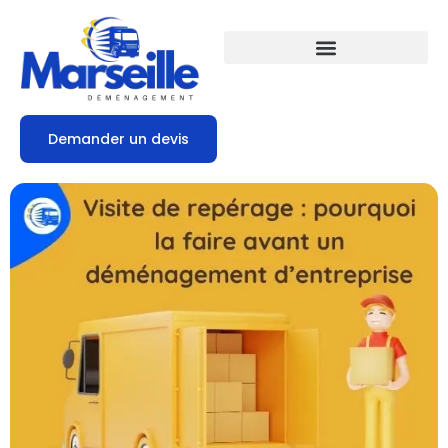
Demander un devis