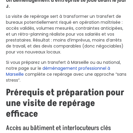
Un déménagement d’entreprise se joue avant le jour
J.
La visite de repérage sert à transformer un transfert de
bureaux potentiellement risqué en opération maîtrisée :
accès validés, volumes mesurés, contraintes anticipées,
et un rétro-planning réaliste pour vos salariés et vos
prestataires. Résultat : moins d’imprévus, moins d’arrêts
de travail, et des devis comparables (donc négociables)
pour vos nouveaux locaux.
Si vous préparez un transfert à Marseille ou au national,
notre page sur le
déménagement professionnel à
Marseille
complète ce repérage avec une approche “sans
stress”.
Prérequis et préparation pour
une visite de repérage
efficace
Accès au bâtiment et interlocuteurs clés