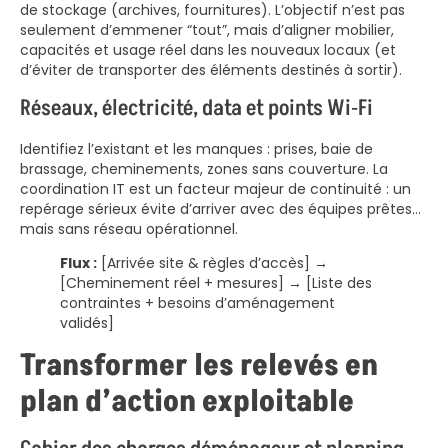
de stockage (archives, fournitures). L’objectif n’est pas
seulement d’emmener “tout”, mais d’aligner mobilier,
capacités et usage réel dans les nouveaux locaux (et
d’éviter de transporter des éléments destinés à sortir).
Réseaux, électricité, data et points Wi‑Fi
Identifiez l’existant et les manques : prises, baie de
brassage, cheminements, zones sans couverture. La
coordination IT est un facteur majeur de continuité : un
repérage sérieux évite d’arriver avec des équipes prêtes…
mais sans réseau opérationnel.
Flux :
[Arrivée site & règles d’accès] →
[Cheminement réel + mesures] → [Liste des
contraintes + besoins d’aménagement
validés]
Transformer les relevés en
plan d’action exploitable