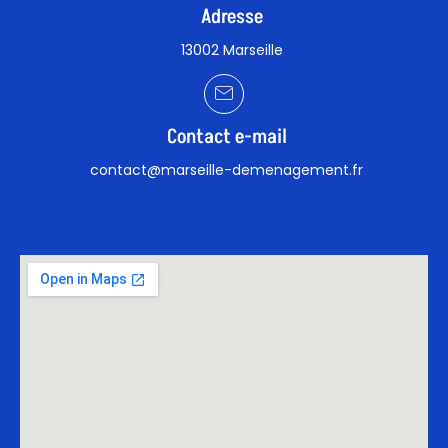
Adresse
13002 Marseille
Contact e-mail
contact@marseille-demenagement.fr