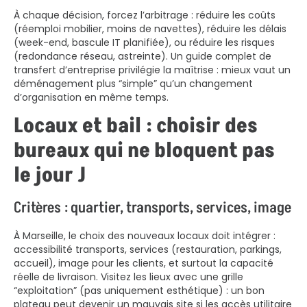
À chaque décision, forcez l’arbitrage : réduire les coûts
(réemploi mobilier, moins de navettes), réduire les délais
(week-end, bascule IT planifiée), ou réduire les risques
(redondance réseau, astreinte). Un guide complet de
transfert d’entreprise privilégie la maîtrise : mieux vaut un
déménagement plus “simple” qu’un changement
d’organisation en même temps.
Locaux et bail : choisir des
bureaux qui ne bloquent pas
le jour J
Critères : quartier, transports, services, image
À Marseille, le choix des nouveaux locaux doit intégrer :
accessibilité transports, services (restauration, parkings,
accueil), image pour les clients, et surtout la capacité
réelle de livraison. Visitez les lieux avec une grille
“exploitation” (pas uniquement esthétique) : un bon
plateau peut devenir un mauvais site si les accès utilitaire