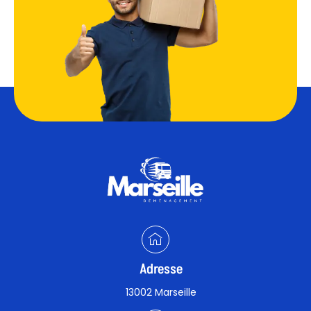
Adresse
13002 Marseille