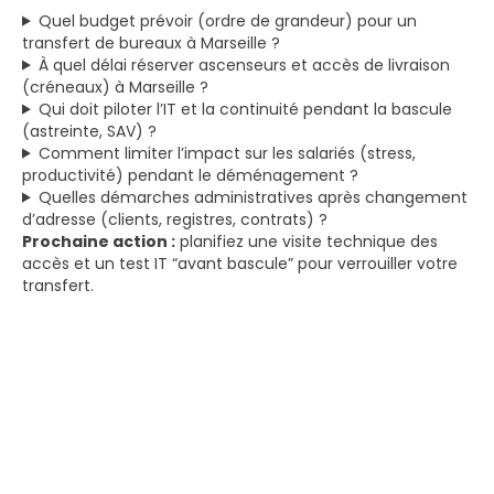
Quel budget prévoir (ordre de grandeur) pour un
transfert de bureaux à Marseille ?
À quel délai réserver ascenseurs et accès de livraison
(créneaux) à Marseille ?
Qui doit piloter l’IT et la continuité pendant la bascule
(astreinte, SAV) ?
Comment limiter l’impact sur les salariés (stress,
productivité) pendant le déménagement ?
Quelles démarches administratives après changement
d’adresse (clients, registres, contrats) ?
Prochaine action :
planifiez une visite technique des
accès et un test IT “avant bascule” pour verrouiller votre
transfert.