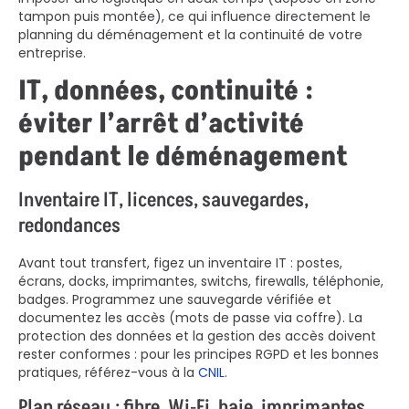
tampon puis montée), ce qui influence directement le
planning du déménagement et la continuité de votre
entreprise.
IT, données, continuité :
éviter l’arrêt d’activité
pendant le déménagement
Inventaire IT, licences, sauvegardes,
redondances
Avant tout transfert, figez un inventaire IT : postes,
écrans, docks, imprimantes, switchs, firewalls, téléphonie,
badges. Programmez une sauvegarde vérifiée et
documentez les accès (mots de passe via coffre). La
protection des données et la gestion des accès doivent
rester conformes : pour les principes RGPD et les bonnes
pratiques, référez-vous à la
CNIL
.
Plan réseau : fibre, Wi‑Fi, baie, imprimantes