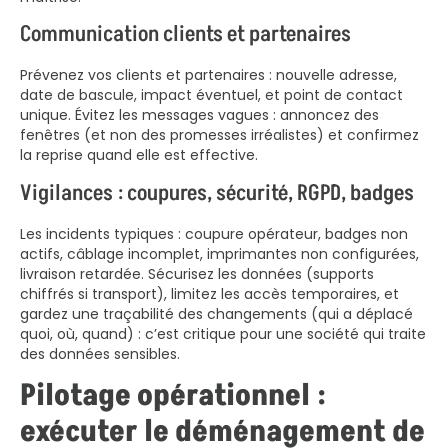
Communication clients et partenaires
Prévenez vos clients et partenaires : nouvelle adresse,
date de bascule, impact éventuel, et point de contact
unique. Évitez les messages vagues : annoncez des
fenêtres (et non des promesses irréalistes) et confirmez
la reprise quand elle est effective.
Vigilances : coupures, sécurité, RGPD, badges
Les incidents typiques : coupure opérateur, badges non
actifs, câblage incomplet, imprimantes non configurées,
livraison retardée. Sécurisez les données (supports
chiffrés si transport), limitez les accès temporaires, et
gardez une traçabilité des changements (qui a déplacé
quoi, où, quand) : c’est critique pour une société qui traite
des données sensibles.
Pilotage opérationnel :
exécuter le déménagement de