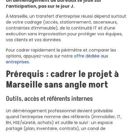
Un déménagement de bureaux se joue sur
l’anticipation, pas sur le jour J.
À Marseille, un transfert d’entreprise réussi dépend surtout
de votre cadrage (accès, stationnement, ascenseurs,
contraintes d’immeuble), de la continuité IT et d’une
exécution sans improvisation pour protéger vos équipes,
vos clients et vos données.
Pour cadrer rapidement le périmètre et comparer les
options, appuyez-vous sur notre
offre dédiée aux
entreprises
.
Prérequis : cadrer le projet à
Marseille sans angle mort
Outils, accès et référents internes
Un déménagement professionnel devient prévisible
quand l’entreprise nomme des référents (immobilier, IT,
RH, HSE/sûreté, achats) et outille le suivi : un espace
partagé (plan, inventaire, contrats), un canal de