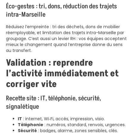
Éco-gestes : tri, dons, réduction des trajets
intra-Marseille
Réduisez l’empreinte : tri des déchets, dons de mobilier
réemployable, et limitation des trajets intra-Marseille par
groupage. C’est aussi un levier RH : vos équipes acceptent
mieux le changement quand l’entreprise donne du sens
au transfert.
Validation : reprendre
l’activité immédiatement et
corriger vite
Recette site : IT, téléphonie, sécurité,
signalétique
IT
: internet, Wi‑Fi, accès, impression, visio.
Téléphonie
: numéros, standard, renvois, urgences.
Sécurité
: badges, alarme, zones sensibles, clés.