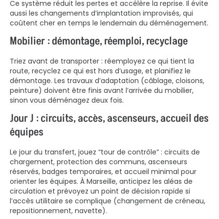
Ce système réduit les pertes et accélère la reprise. Il évite
aussi les changements d’implantation improvisés, qui
coûtent cher en temps le lendemain du déménagement.
Mobilier : démontage, réemploi, recyclage
Triez avant de transporter : réemployez ce qui tient la
route, recyclez ce qui est hors d’usage, et planifiez le
démontage. Les travaux d’adaptation (câblage, cloisons,
peinture) doivent être finis avant l’arrivée du mobilier,
sinon vous déménagez deux fois.
Jour J : circuits, accès, ascenseurs, accueil des
équipes
Le jour du transfert, jouez “tour de contrôle” : circuits de
chargement, protection des communs, ascenseurs
réservés, badges temporaires, et accueil minimal pour
orienter les équipes. À Marseille, anticipez les aléas de
circulation et prévoyez un point de décision rapide si
l’accès utilitaire se complique (changement de créneau,
repositionnement, navette).