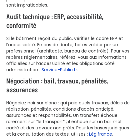
sont impraticables.
Audit technique : ERP, accessibilité,
conformité
Si le bâtiment reçoit du public, vérifiez le cadre ERP et
l’accessibilité. En cas de doute, faites valider par un
professionnel (architecte, bureau de contrôle). Pour vos
repères réglementaires, référez-vous aux informations
officielles sur l’accessibilité et les obligations côté
administration :
Service-Public.fr
.
Négociation : bail, travaux, pénalités,
assurances
Négociez noir sur blanc : qui paie quels travaux, délais de
réalisation, pénalités, conditions d’accès anticipé,
assurances et responsabilités. Un transfert échoue
rarement sur “le transport” ; il échoue sur un bail mal
cadré et des travaux non prêts. Pour les bases juridiques
et la consultation des textes, utilisez :
Légifrance
.