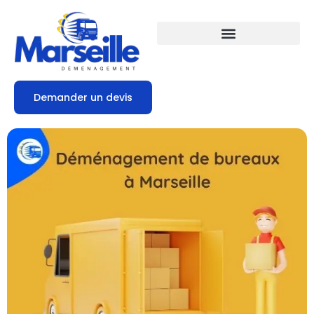
Demander un devis