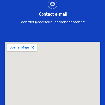
Contact e-mail
contact@marseille-demenagement.fr