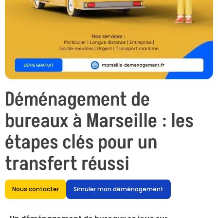
Déménagement de
bureaux à Marseille : les
étapes clés pour un
transfert réussi
Nous contacter
Simuler mon déménagement